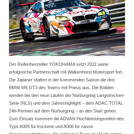
Der Reifenhersteller YOKOHAMA setzt 2021 seine
erfolgreiche Partnerschaft mit Walkenhorst Motorsport fort.
Die Japaner statten in der kommenden Saison die drei
BMW M6 GT3 des Teams mit Pneus aus. Die Boliden
werden bei den neun Läufen der Nürburgring Langstrecken-
Serie (NLS) und dem Jahreshighlight – dem ADAC TOTAL
24h-Rennen auf dem Nürburgring – an den Start gehen.
Zum Einsatz kommen die ADVAN-Hochleistungsreifen des
Typs A005 für trockene und A006 für nasse