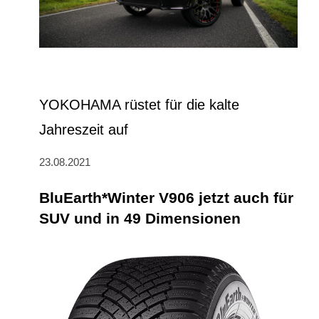
YOKOHAMA rüstet für die kalte
Jahreszeit auf
23.08.2021
BluEarth*Winter V906 jetzt auch für
SUV und in 49 Dimensionen