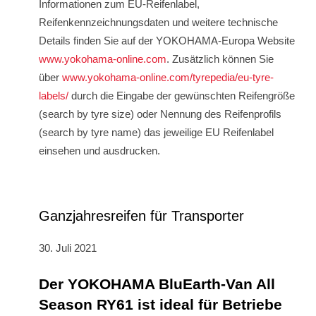
Informationen zum EU-Reifenlabel,
Reifenkennzeichnungsdaten und weitere technische
Details finden Sie auf der YOKOHAMA-Europa Website
www.yokohama-online.com
. Zusätzlich können Sie
über
www.yokohama-online.com/tyrepedia/eu-tyre-
labels/
durch die Eingabe der gewünschten Reifengröße
(search by tyre size) oder Nennung des Reifenprofils
(search by tyre name) das jeweilige EU Reifenlabel
einsehen und ausdrucken.
Ganzjahresreifen für Transporter
30. Juli 2021
Der YOKOHAMA BluEarth-Van All
Season RY61 ist ideal für Betriebe