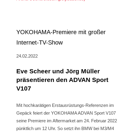
YOKOHAMA-Premiere mit großer
Internet-TV-Show
24.02.2022
Eve Scheer und Jörg Müller
präsentieren den ADVAN Sport
V107
Mit hochkarätigen Erstausrüstungs-Referenzen im
Gepäck feiert der YOKOHAMA ADVAN Sport V107
seine Premiere im Aftermarket am 24. Februar 2022
pünktlich um 12 Uhr. So setzt ihn BMW bei M3/M4