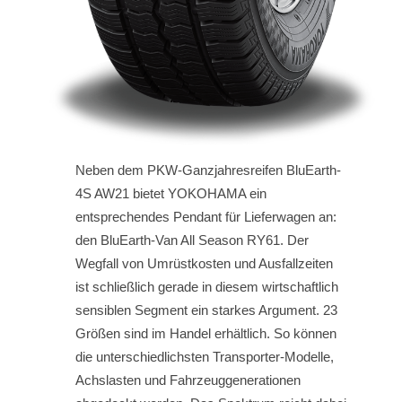
Neben dem PKW-Ganzjahresreifen BluEarth-
4S AW21 bietet YOKOHAMA ein
entsprechendes Pendant für Lieferwagen an:
den BluEarth-Van All Season RY61. Der
Wegfall von Umrüstkosten und Ausfallzeiten
ist schließlich gerade in diesem wirtschaftlich
sensiblen Segment ein starkes Argument. 23
Größen sind im Handel erhältlich. So können
die unterschiedlichsten Transporter-Modelle,
Achslasten und Fahrzeuggenerationen