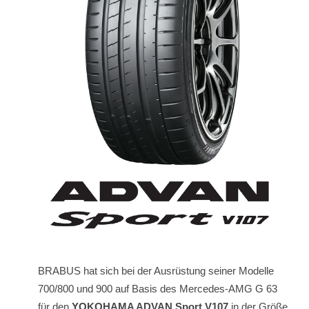
BRABUS hat sich bei der Ausrüstung seiner Modelle
700/800 und 900 auf Basis des Mercedes-AMG G 63
für den
YOKOHAMA ADVAN Sport V107
in der Größe