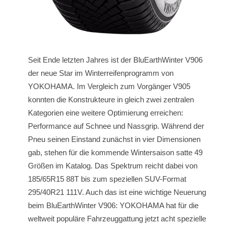
Seit Ende letzten Jahres ist der BluEarthWinter V906
der neue Star im Winterreifenprogramm von
YOKOHAMA. Im Vergleich zum Vorgänger V905
konnten die Konstrukteure in gleich zwei zentralen
Kategorien eine weitere Optimierung erreichen:
Performance auf Schnee und Nassgrip. Während der
Pneu seinen Einstand zunächst in vier Dimensionen
gab, stehen für die kommende Wintersaison satte 49
Größen im Katalog. Das Spektrum reicht dabei von
185/65R15 88T bis zum speziellen SUV-Format
295/40R21 111V. Auch das ist eine wichtige Neuerung
beim BluEarthWinter V906: YOKOHAMA hat für die
weltweit populäre Fahrzeuggattung jetzt acht spezielle