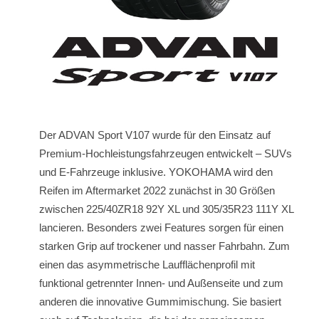
Der ADVAN Sport V107 wurde für den Einsatz auf
Premium-Hochleistungsfahrzeugen entwickelt – SUVs
und E-Fahrzeuge inklusive. YOKOHAMA wird den
Reifen im Aftermarket 2022 zunächst in 30 Größen
zwischen 225/40ZR18 92Y XL und 305/35R23 111Y XL
lancieren. Besonders zwei Features sorgen für einen
starken Grip auf trockener und nasser Fahrbahn. Zum
einen das asymmetrische Laufflächenprofil mit
funktional getrennter Innen- und Außenseite und zum
anderen die innovative Gummimischung. Sie basiert