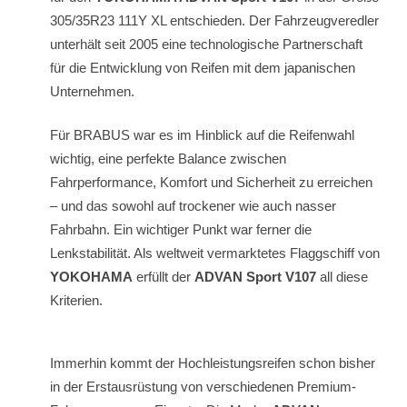
305/35R23 111Y XL entschieden. Der Fahrzeugveredler
unterhält seit 2005 eine technologische Partnerschaft
für die Entwicklung von Reifen mit dem japanischen
Unternehmen.
Für BRABUS war es im Hinblick auf die Reifenwahl
wichtig, eine perfekte Balance zwischen
Fahrperformance, Komfort und Sicherheit zu erreichen
– und das sowohl auf trockener wie auch nasser
Fahrbahn. Ein wichtiger Punkt war ferner die
Lenkstabilität. Als weltweit vermarktetes Flaggschiff von
YOKOHAMA
erfüllt der
ADVAN Sport V107
all diese
Kriterien.
Immerhin kommt der Hochleistungsreifen schon bisher
in der Erstausrüstung von verschiedenen Premium-