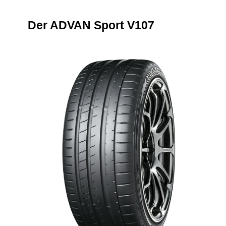
Der ADVAN Sport V107