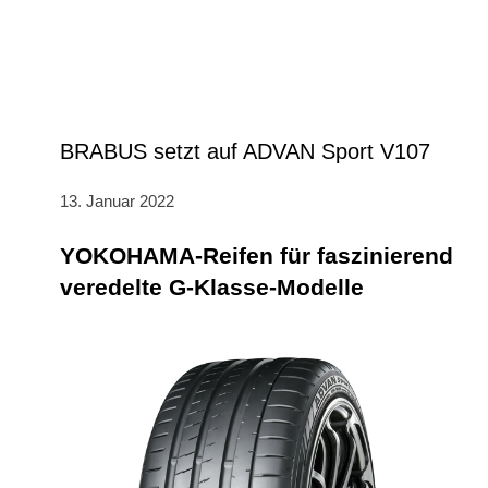
BRABUS setzt auf ADVAN Sport V107
13. Januar 2022
YOKOHAMA-Reifen für faszinierend
veredelte G-Klasse-Modelle