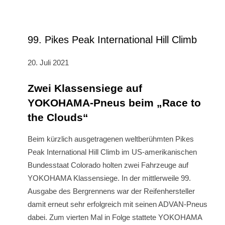
99. Pikes Peak International Hill Climb
20. Juli 2021
Zwei Klassensiege auf
YOKOHAMA-Pneus beim „Race to
the Clouds“
Beim kürzlich ausgetragenen weltberühmten Pikes
Peak International Hill Climb im US-amerikanischen
Bundesstaat Colorado holten zwei Fahrzeuge auf
YOKOHAMA Klassensiege. In der mittlerweile 99.
Ausgabe des Bergrennens war der Reifenhersteller
damit erneut sehr erfolgreich mit seinen ADVAN-Pneus
dabei. Zum vierten Mal in Folge stattete YOKOHAMA