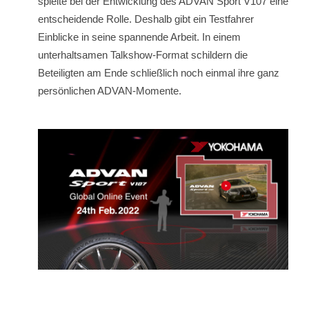
spielte bei der Entwicklung des ADVAN Sport V107 eine
entscheidende Rolle. Deshalb gibt ein Testfahrer
Einblicke in seine spannende Arbeit. In einem
unterhaltsamen Talkshow-Format schildern die
Beteiligten am Ende schließlich noch einmal ihre ganz
persönlichen ADVAN-Momente.