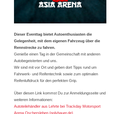
Dieser Eventtag bietet Autoenthusiasten die
Gelegenheit, mit dem eigenen Fahrzeug über die
Rennstrecke zu fahren.
Genieße einen Tag in der Gemeinschaft mit anderen
Autobegeisterten und uns.
Wir sind mit vor Ort und geben dort Tipps rund um
Fahrwerk- und Reifentechnik sowie zum optimalen
Reifenluftdruck für den perfekten Grip.
Über diesen Link kommst Du zur Anmeldungsseite und
weiteren Informationen:
Autoteilehändler aus Lehrte bei Trackday Motorsport
Arena Oschersleben (polybauer.de)