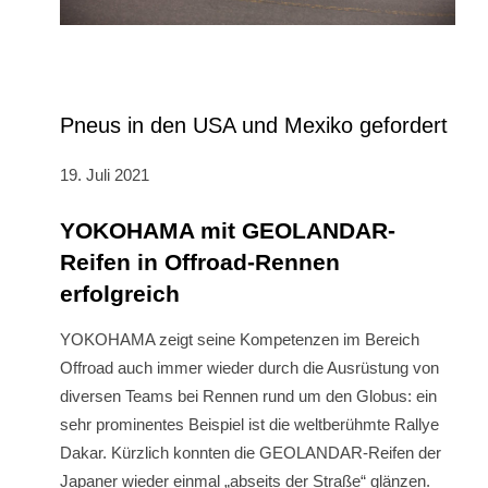
Pneus in den USA und Mexiko gefordert
19. Juli 2021
YOKOHAMA mit GEOLANDAR-
Reifen in Offroad-Rennen
erfolgreich
YOKOHAMA zeigt seine Kompetenzen im Bereich
Offroad auch immer wieder durch die Ausrüstung von
diversen Teams bei Rennen rund um den Globus: ein
sehr prominentes Beispiel ist die weltberühmte Rallye
Dakar. Kürzlich konnten die GEOLANDAR-Reifen der
Japaner wieder einmal „abseits der Straße“ glänzen.