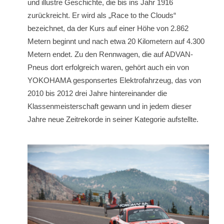
und illustre Geschichte, die bis ins Jahr 1916
zurückreicht. Er wird als „Race to the Clouds“
bezeichnet, da der Kurs auf einer Höhe von 2.862
Metern beginnt und nach etwa 20 Kilometern auf 4.300
Metern endet. Zu den Rennwagen, die auf ADVAN-
Pneus dort erfolgreich waren, gehört auch ein von
YOKOHAMA gesponsertes Elektrofahrzeug, das von
2010 bis 2012 drei Jahre hintereinander die
Klassenmeisterschaft gewann und in jedem dieser
Jahre neue Zeitrekorde in seiner Kategorie aufstellte.