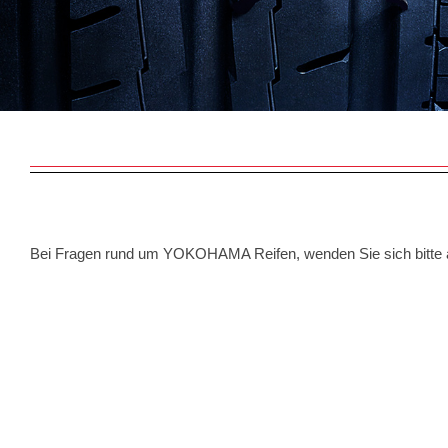
Bei Fragen rund um YOKOHAMA Reifen, wenden Sie sich bitte a