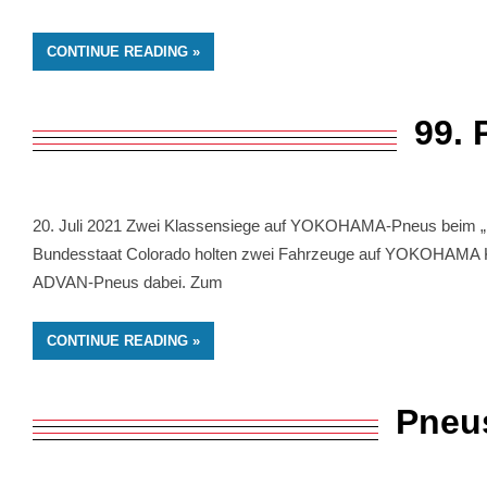
CONTINUE READING
99. 
20. Juli 2021 Zwei Klassensiege auf YOKOHAMA-Pneus beim „Ra
Bundesstaat Colorado holten zwei Fahrzeuge auf YOKOHAMA Klass
ADVAN-Pneus dabei. Zum
CONTINUE READING
Pneus