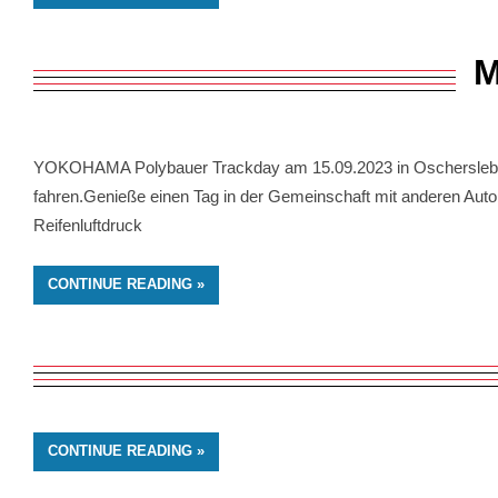
M
YOKOHAMA Polybauer Trackday am 15.09.2023 in Oschersleben 0
fahren.Genieße einen Tag in der Gemeinschaft mit anderen Auto
Reifenluftdruck
CONTINUE READING
CONTINUE READING