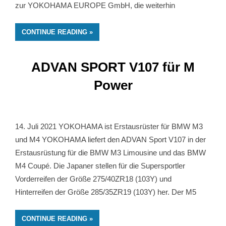
zur YOKOHAMA EUROPE GmbH, die weiterhin
CONTINUE READING
ADVAN SPORT V107 für M
Power
14. Juli 2021 YOKOHAMA ist Erstausrüster für BMW M3
und M4 YOKOHAMA liefert den ADVAN Sport V107 in der
Erstausrüstung für die BMW M3 Limousine und das BMW
M4 Coupé. Die Japaner stellen für die Supersportler
Vorderreifen der Größe 275/40ZR18 (103Y) und
Hinterreifen der Größe 285/35ZR19 (103Y) her. Der M5
CONTINUE READING