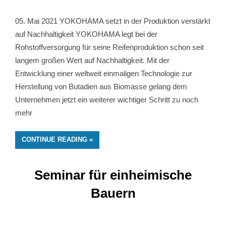
05. Mai 2021 YOKOHAMA setzt in der Produktion verstärkt
auf Nachhaltigkeit YOKOHAMA legt bei der
Rohstoffversorgung für seine Reifenproduktion schon seit
langem großen Wert auf Nachhaltigkeit. Mit der
Entwicklung einer weltweit einmaligen Technologie zur
Herstellung von Butadien aus Biomasse gelang dem
Unternehmen jetzt ein weiterer wichtiger Schritt zu noch
mehr
CONTINUE READING
Seminar für einheimische
Bauern