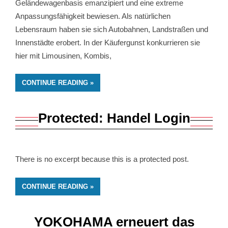
Geländewagenbasis emanzipiert und eine extreme
Anpassungsfähigkeit bewiesen. Als natürlichen
Lebensraum haben sie sich Autobahnen, Landstraßen und
Innenstädte erobert. In der Käufergunst konkurrieren sie
hier mit Limousinen, Kombis,
CONTINUE READING
Protected: Handel Login
There is no excerpt because this is a protected post.
CONTINUE READING
YOKOHAMA erneuert das