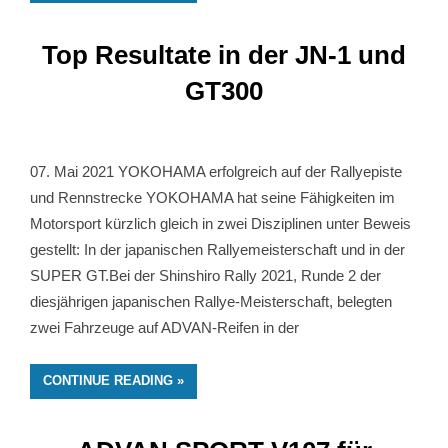
Top Resultate in der JN-1 und
GT300
07. Mai 2021 YOKOHAMA erfolgreich auf der Rallyepiste
und Rennstrecke YOKOHAMA hat seine Fähigkeiten im
Motorsport kürzlich gleich in zwei Disziplinen unter Beweis
gestellt: In der japanischen Rallyemeisterschaft und in der
SUPER GT.Bei der Shinshiro Rally 2021, Runde 2 der
diesjährigen japanischen Rallye-Meisterschaft, belegten
zwei Fahrzeuge auf ADVAN-Reifen in der
CONTINUE READING