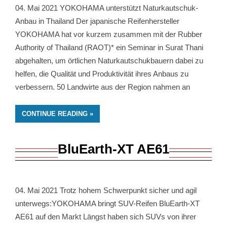
04. Mai 2021 YOKOHAMA unterstützt Naturkautschuk-
Anbau in Thailand Der japanische Reifenhersteller
YOKOHAMA hat vor kurzem zusammen mit der Rubber
Authority of Thailand (RAOT)* ein Seminar in Surat Thani
abgehalten, um örtlichen Naturkautschukbauern dabei zu
helfen, die Qualität und Produktivität ihres Anbaus zu
verbessern. 50 Landwirte aus der Region nahmen an
CONTINUE READING
BluEarth-XT AE61
04. Mai 2021 Trotz hohem Schwerpunkt sicher und agil
unterwegs:YOKOHAMA bringt SUV-Reifen BluEarth-XT
AE61 auf den Markt Längst haben sich SUVs von ihrer