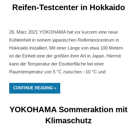
Reifen-Testcenter in Hokkaido
26. März 2021 YOKOHAMA hat vor kurzem eine neue
Kühleinheit in seinem japanischen Reifentestzentrum in
Hokkaido installiert. Mit einer Länge von etwa 100 Metern
ist die Einheit eine der größten ihrer Art in Japan. Hiermit
kann die Temperatur der Eisoberfläche bei einer
Raumtemperatur von 5 °C zwischen –10 °C und
CONTINUE READING
YOKOHAMA Sommeraktion mit
Klimaschutz