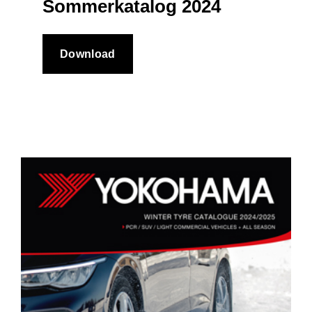
Sommerkatalog 2024
Download