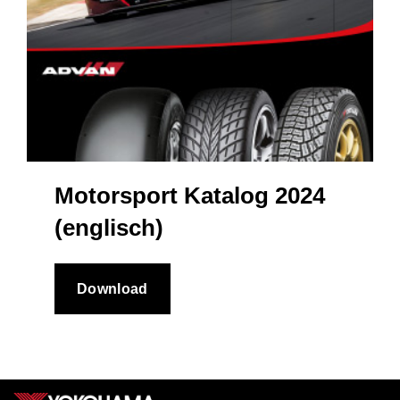
Motorsport Katalog 2024
(englisch)
Download