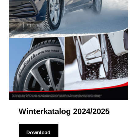
Winterkatalog 2024/2025
Download