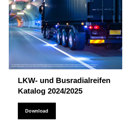
LKW- und Busradialreifen
Katalog 2024/2025
Download