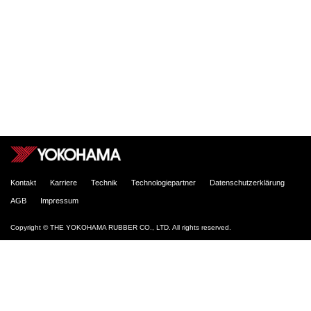
Kontakt
Karriere
Technik
Technologiepartner
Datenschutzerklärung
AGB
Impressum
Copyright © THE YOKOHAMA RUBBER CO., LTD. All rights reserved.